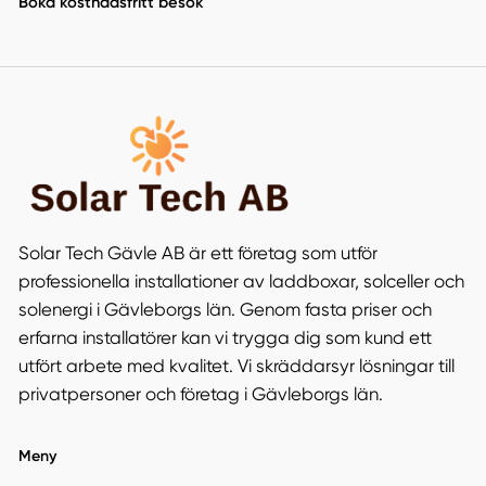
Boka kostnadsfritt besök
Solar Tech Gävle AB är ett företag som utför
professionella installationer av laddboxar, solceller och
solenergi i Gävleborgs län. Genom fasta priser och
erfarna installatörer kan vi trygga dig som kund ett
utfört arbete med kvalitet. Vi skräddarsyr lösningar till
privatpersoner och företag i Gävleborgs län.
Meny