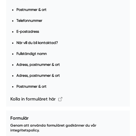
Postnummer & ort
Telefonnummer
E-postadress
När vill du bli kontaktad?
Fullständigt namn
Adress, postnummer & ort
Adress, postnummer & ort
Postnummer & ort
Kolla in formuläret här
Formulär
Genom att använda formuläret godkänner du vår
integritetspolicy.