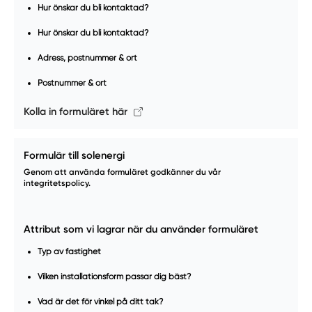
Hur önskar du bli kontaktad?
Hur önskar du bli kontaktad?
Adress, postnummer & ort
Postnummer & ort
Kolla in formuläret här
Formulär till solenergi
Genom att använda formuläret godkänner du vår
integritetspolicy.
Attribut som vi lagrar när du använder formuläret
Typ av fastighet
Vilken installationsform passar dig bäst?
Vad är det för vinkel på ditt tak?