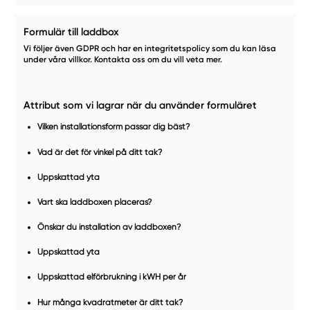
Formulär till laddbox
Vi följer även GDPR och har en integritetspolicy som du kan läsa
under våra villkor. Kontakta oss om du vill veta mer.
Attribut som vi lagrar när du använder formuläret
Vilken installationsform passar dig bäst?
Vad är det för vinkel på ditt tak?
Uppskattad yta
Vart ska laddboxen placeras?
Önskar du installation av laddboxen?
Uppskattad yta
Uppskattad elförbrukning i kWH per år
Hur många kvadratmeter är ditt tak?