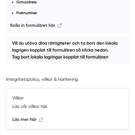
Gatuadress
Postnummer
Kolla in formuläret här
Vill du utöva dina rättigheter och ta bort den lokala
lagrigen kopplat till formulären så klicka nedan.
Tag bort lokala lagringar kopplat till formulären
Integritetspolicy, villkor & hantering
Villkor
Läs vår villkor här.
Läs mer här