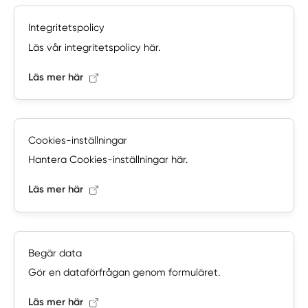
Integritetspolicy
Läs vår integritetspolicy här.
Läs mer här
Cookies-inställningar
Hantera Cookies-inställningar här.
Läs mer här
Begär data
Gör en dataförfrågan genom formuläret.
Läs mer här