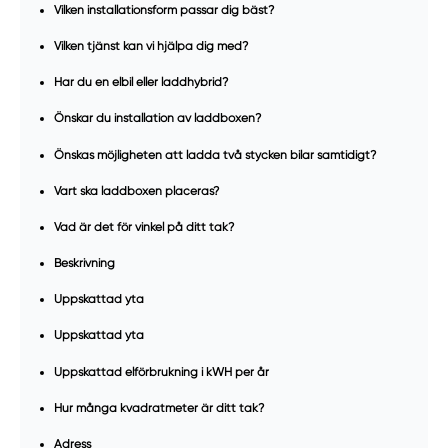
Vilken installationsform passar dig bäst?
Vilken tjänst kan vi hjälpa dig med?
Har du en elbil eller laddhybrid?
Önskar du installation av laddboxen?
Önskas möjligheten att ladda två stycken bilar samtidigt?
Vart ska laddboxen placeras?
Vad är det för vinkel på ditt tak?
Beskrivning
Uppskattad yta
Uppskattad yta
Uppskattad elförbrukning i kWH per år
Hur många kvadratmeter är ditt tak?
Adress