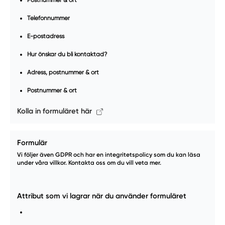
Telefonnummer
E-postadress
Hur önskar du bli kontaktad?
Adress, postnummer & ort
Postnummer & ort
Kolla in formuläret här
Formulär
Vi följer även GDPR och har en integritetspolicy som du kan läsa
under våra villkor. Kontakta oss om du vill veta mer.
Attribut som vi lagrar när du använder formuläret