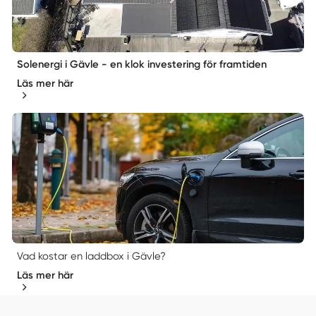
Solenergi i Gävle - en klok investering för framtiden
Läs mer här
Vad kostar en laddbox i Gävle?
Läs mer här