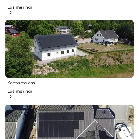
Läs mer här
Kontakta oss
Läs mer här