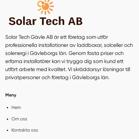
Solar Tech Gävle AB är ett företag som utför
professionella installationer av laddboxar, solceller och
solenergi i Gävleborgs län. Genom fasta priser och
erfarna installatörer kan vi trygga dig som kund ett
utfört arbete med kvalitet. Vi skräddarsyr lösningar till
privatpersoner och företag i Gävleborgs län.
Meny
Hem
Om oss
Kontakta oss