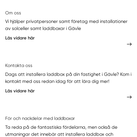
Om oss
Vi hjälper privatpersoner samt företag med installationer
av solceller samt laddboxar i Gävle
Läs vidare här
Kontakta oss
Dags att installera laddbox på din fastighet i Gävle? Kom i
kontakt med oss redan idag för att lära dig mer!
Läs vidare här
För och nackdelar med laddboxar
Ta reda på de fantastiska fördelarna, men också de
utmaningar det innebär att installera laddbox och