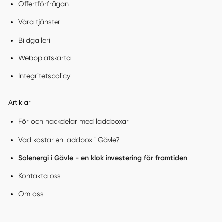
Offertförfrågan
Våra tjänster
Bildgalleri
Webbplatskarta
Integritetspolicy
Artiklar
För och nackdelar med laddboxar
Vad kostar en laddbox i Gävle?
Solenergi i Gävle - en klok investering för framtiden
Kontakta oss
Om oss